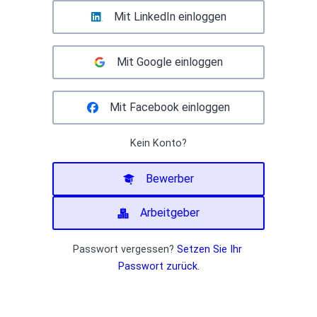
Mit LinkedIn einloggen
Mit Google einloggen
Mit Facebook einloggen
Kein Konto?
Bewerber
Arbeitgeber
Passwort vergessen?
Setzen Sie Ihr 
Passwort zurück.