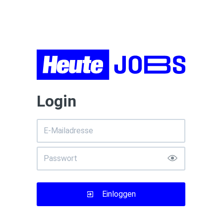
Login
Einloggen