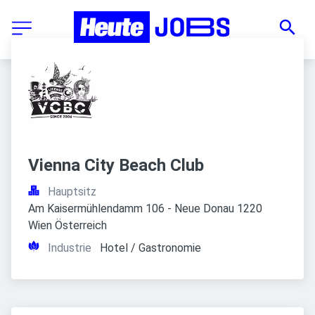
Vienna City Beach Club
Hauptsitz
Am Kaisermühlendamm 106 - Neue Donau 1220 
Wien Österreich
Industrie
Hotel / Gastronomie