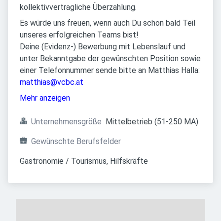
kollektivvertragliche Überzahlung.
Es würde uns freuen, wenn auch Du schon bald Teil
unseres erfolgreichen Teams bist!
Deine (Evidenz-) Bewerbung mit Lebenslauf und
unter Bekanntgabe der gewünschten Position sowie
einer Telefonnummer sende bitte an Matthias Halla:
matthias@vcbc.at
Mehr anzeigen
Unternehmensgröße
Mittelbetrieb (51-250 MA)
Gewünschte Berufsfelder
Gastronomie / Tourismus, Hilfskräfte