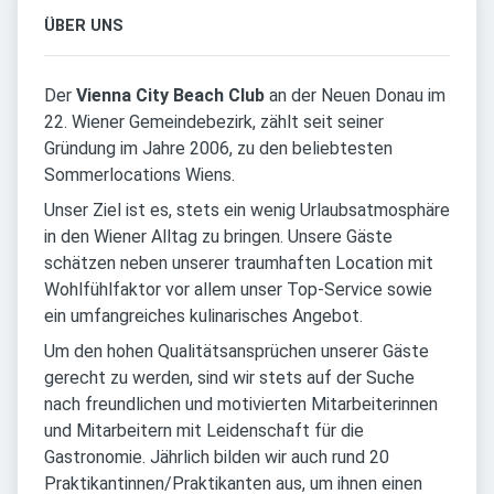
ÜBER UNS
Der
Vienna City Beach Club
an der Neuen Donau im
22. Wiener Gemeindebezirk, zählt seit seiner
Gründung im Jahre 2006, zu den beliebtesten
Sommerlocations Wiens.
Unser Ziel ist es, stets ein wenig Urlaubsatmosphäre
in den Wiener Alltag zu bringen. Unsere Gäste
schätzen neben unserer traumhaften Location mit
Wohlfühlfaktor vor allem unser Top-Service sowie
ein umfangreiches kulinarisches Angebot.
Um den hohen Qualitätsansprüchen unserer Gäste
gerecht zu werden, sind wir stets auf der Suche
nach freundlichen und motivierten Mitarbeiterinnen
und Mitarbeitern mit Leidenschaft für die
Gastronomie. Jährlich bilden wir auch rund 20
Praktikantinnen/Praktikanten aus, um ihnen einen