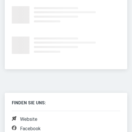
FINDEN SIE UNS:
Website
Facebook