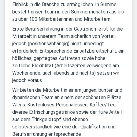
Einblick in die Branche zu ermöglichen. In Summe
besteht unser Team in den Sommermonaten aus bis
zu über 100 Mitarbeiterinnen und Mitarbeitern.
Erste Berufserfahrung in der Gastronomie ist für die
Mitarbeit in unserem Team sicherlich von Vorteil,
jedoch (positionsabhängig) nicht unbedingt
erforderlich. Entsprechende Einsatzbereitschaft, ein
höfliches, gepflegtes Auftreten sowie hohe
zeitliche Flexiblität (Arbeitszeiten vorwiegend am
Wochenende, auch abends und nachts) setzen wir
jedoch voraus.
Wir bieten die Mitarbeit in einem jungen, bunten und
dynamischen Team an einem der schönsten Plätze
Wiens. Kostenloses Personalessen, Kaffee/Tee,
diverse Erfrischungsgetränke sowie der faire Anteil
aus dem Trinkgeldtopf sind ebenso
selbstverständlich wie eine der Qualifikation und
Berufserfahrung entsprechende