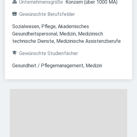
Unternehmensgröße
Konzern (über 1000 MA)
Gewünschte Berufsfelder
Sozialwesen, Pflege, Akademisches 
Gesundheitspersonal, Medizin, Medizinisch 
technische Dienste, Medizinische Assistenzberufe
Gewünschte Studienfächer
Gesundheit / Pflegemanagement, Medizin