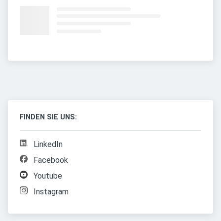
FINDEN SIE UNS:
LinkedIn
Facebook
Youtube
Instagram