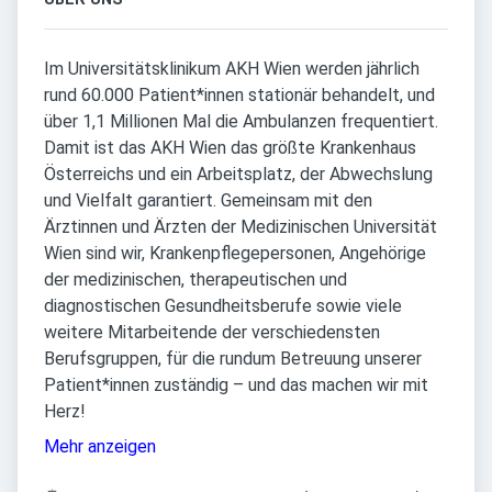
Im Universitätsklinikum AKH Wien werden jährlich
rund 60.000 Patient*innen stationär behandelt, und
über 1,1 Millionen Mal die Ambulanzen frequentiert.
Damit ist das AKH Wien das größte Krankenhaus
Österreichs und ein Arbeitsplatz, der Abwechslung
und Vielfalt garantiert. Gemeinsam mit den
Ärztinnen und Ärzten der Medizinischen Universität
Wien sind wir, Krankenpflegepersonen, Angehörige
der medizinischen, therapeutischen und
diagnostischen Gesundheitsberufe sowie viele
weitere Mitarbeitende der verschiedensten
Berufsgruppen, für die rundum Betreuung unserer
Patient*innen zuständig – und das machen wir mit
Herz!
Mehr anzeigen