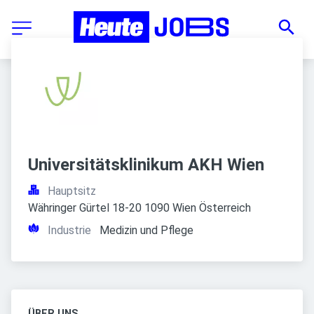
Universitätsklinikum AKH Wien
Hauptsitz
Währinger Gürtel 18-20 1090 Wien Österreich
Industrie
Medizin und Pflege
ÜBER UNS