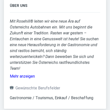
ÜBER UNS
Mit Rosehill® leiten wir eine neue Ära auf
Österreichs Autobahnen ein. Mit uns beginnt die
Zukunft einer Tradition. Rasten war gestern –
Eintauchen in eine Genusswelt ist heute! Sie suchen
eine neue Herausforderung in der Gastronomie und
sind rastlos bemüht, sich ständig
weiterzuentwickeln? Dann bewerben Sie sich und
unterstützen Sie Österreichs rastfreundlichstes
Team!
Mehr anzeigen
Gewünschte Berufsfelder
Gastronomie / Tourismus, Einkauf / Beschaffung