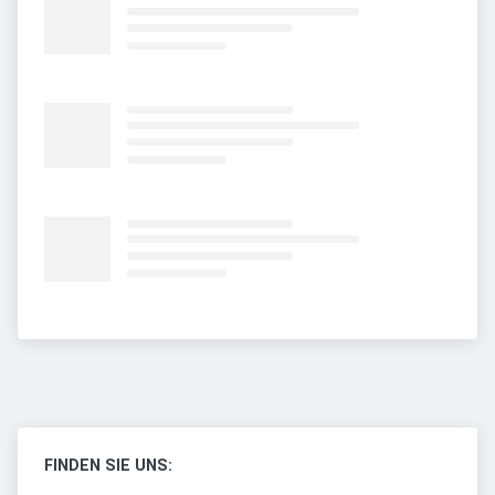
FINDEN SIE UNS: