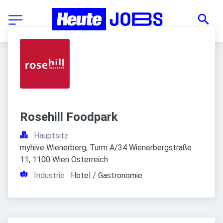
Rosehill Foodpark
Hauptsitz
myhive Wienerberg, Turm A/34 Wienerbergstraße 
11, 1100 Wien Österreich
Industrie
Hotel / Gastronomie