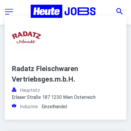
Radatz Fleischwaren 
Vertriebsges.m.b.H.
Hauptsitz
Erlaaer Straße 187 1230 Wien Österreich
Industrie
Einzelhandel