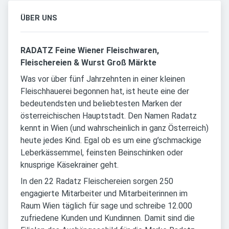
ÜBER UNS
RADATZ Feine Wiener Fleischwaren,
Fleischereien & Wurst Groß Märkte
Was vor über fünf Jahrzehnten in einer kleinen
Fleischhauerei begonnen hat, ist heute eine der
bedeutendsten und beliebtesten Marken der
österreichischen Hauptstadt. Den Namen Radatz
kennt in Wien (und wahrscheinlich in ganz Österreich)
heute jedes Kind. Egal ob es um eine g’schmackige
Leberkässemmel, feinsten Beinschinken oder
knusprige Käsekrainer geht.
In den 22 Radatz Fleischereien sorgen 250
engagierte Mitarbeiter und Mitarbeiterinnen im
Raum Wien täglich für sage und schreibe 12.000
zufriedene Kunden und Kundinnen. Damit sind die