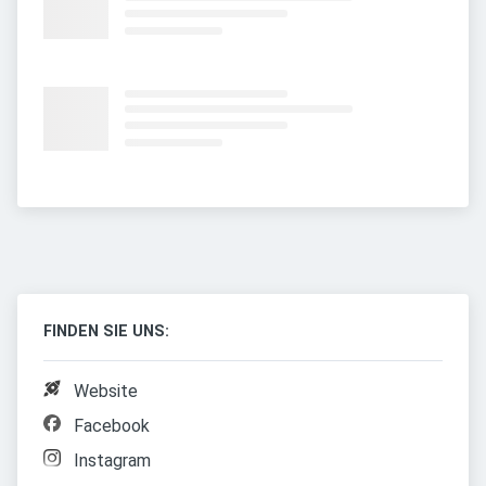
FINDEN SIE UNS:
Website
Facebook
Instagram