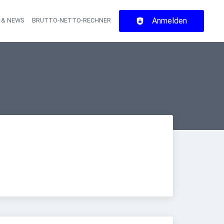
Anmelden
 & NEWS
BRUTTO-NETTO-RECHNER
on