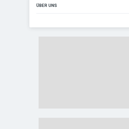
ÜBER UNS