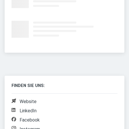
FINDEN SIE UNS:
Website
LinkedIn
Facebook