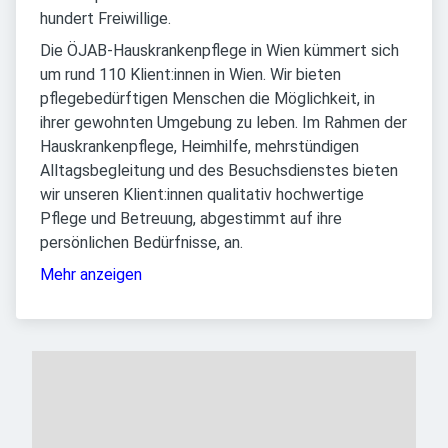
hundert Freiwillige.
Die ÖJAB-Hauskrankenpflege in Wien kümmert sich
um rund 110 Klient:innen in Wien. Wir bieten
pflegebedürftigen Menschen die Möglichkeit, in
ihrer gewohnten Umgebung zu leben. Im Rahmen der
Hauskrankenpflege, Heimhilfe, mehrstündigen
Alltagsbegleitung und des Besuchsdienstes bieten
wir unseren Klient:innen qualitativ hochwertige
Pflege und Betreuung, abgestimmt auf ihre
persönlichen Bedürfnisse, an.
Mehr anzeigen