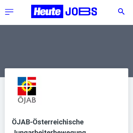
ÖJAB-Österreichische 
Jungarbeiterbewegung