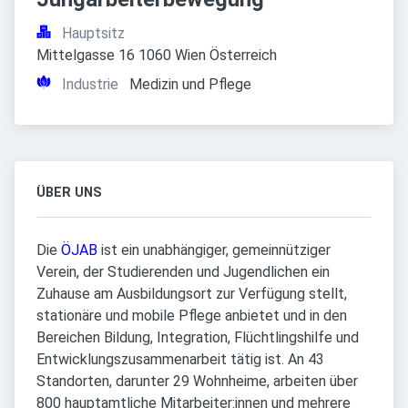
Hauptsitz
Mittelgasse 16 1060 Wien Österreich
Industrie
Medizin und Pflege
ÜBER UNS
Die
ÖJAB
ist ein unabhängiger, gemeinnütziger
Verein, der Studierenden und Jugendlichen ein
Zuhause am Ausbildungsort zur Verfügung stellt,
stationäre und mobile Pflege anbietet und in den
Bereichen Bildung, Integration, Flüchtlingshilfe und
Entwicklungszusammenarbeit tätig ist. An 43
Standorten, darunter 29 Wohnheime, arbeiten über
800 hauptamtliche Mitarbeiter:innen und mehrere