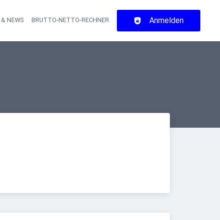
Anmelden
 & NEWS
BRUTTO-NETTO-RECHNER
on