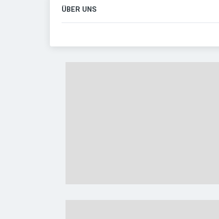
ÜBER UNS