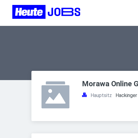
Morawa Online 
Hauptsitz
Hackinger