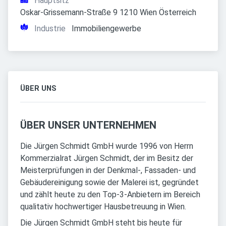
Hauptsitz
Oskar-Grissemann-Straße 9 1210 Wien Österreich
Industrie
Immobiliengewerbe
ÜBER UNS
ÜBER UNSER UNTERNEHMEN
Die Jürgen Schmidt GmbH wurde 1996 von Herrn
Kommerzialrat Jürgen Schmidt, der im Besitz der
Meisterprüfungen in der Denkmal-, Fassaden- und
Gebäudereinigung sowie der Malerei ist, gegründet
und zählt heute zu den Top-3-Anbietern im Bereich
qualitativ hochwertiger Hausbetreuung in Wien.
Die Jürgen Schmidt GmbH steht bis heute für