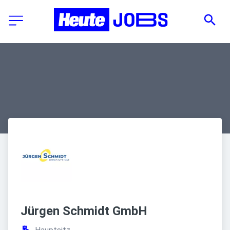
Jürgen Schmidt GmbH