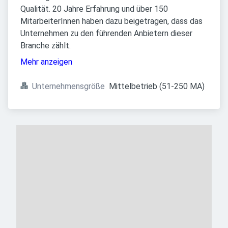
Qualität. 20 Jahre Erfahrung und über 150
MitarbeiterInnen haben dazu beigetragen, dass das
Unternehmen zu den führenden Anbietern dieser
Branche zählt.
Mehr anzeigen
Unternehmensgröße
Mittelbetrieb (51-250 MA)