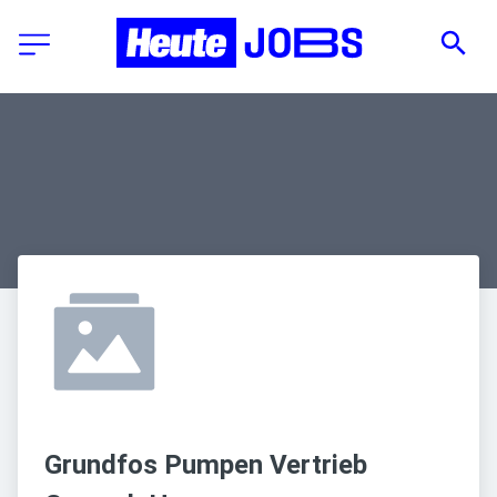
Grundfos Pumpen Vertrieb 