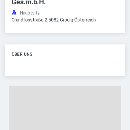
Ges.m.b.H.
Hauptsitz
Grundfosstraße 2 5082 Grödig Österreich
ÜBER UNS