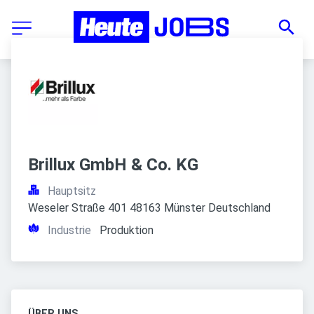
Brillux GmbH & Co. KG
Hauptsitz
Weseler Straße 401 48163 Münster Deutschland
Industrie
Produktion
ÜBER UNS