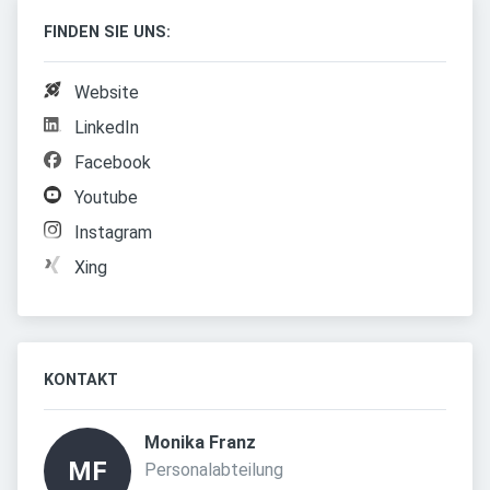
FINDEN SIE UNS:
Website
LinkedIn
Facebook
Youtube
Instagram
Xing
KONTAKT
Monika Franz 
MF
Personalabteilung