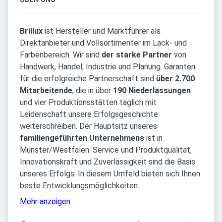
Brillux
ist Hersteller und Marktführer als
Direktanbieter und Vollsortimenter im Lack- und
Farbenbereich. Wir sind
der starke Partner
von
Handwerk, Handel, Industrie und Planung. Garanten
für die erfolgreiche Partnerschaft sind
über 2.700
Mitarbeitende
, die in über
190 Niederlassungen
und vier Produktionsstätten täglich mit
Leidenschaft unsere Erfolgsgeschichte
weiterschreiben. Der Hauptsitz unseres
familiengeführten Unternehmens
ist in
Münster/Westfalen. Service und Produktqualität,
Innovationskraft und Zuverlässigkeit sind die Basis
unseres Erfolgs. In diesem Umfeld bieten sich Ihnen
beste Entwicklungsmöglichkeiten.
Mehr anzeigen