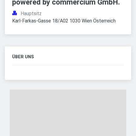
powered by commercium GmbH.
Hauptsitz
Karl-Farkas-Gasse 18/A02 1030 Wien Österreich
ÜBER UNS