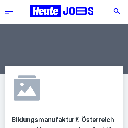
Bildungsmanufaktur® Österreich 