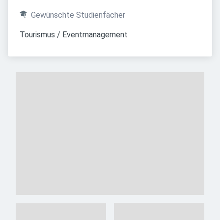
Gewünschte Studienfächer
Tourismus / Eventmanagement