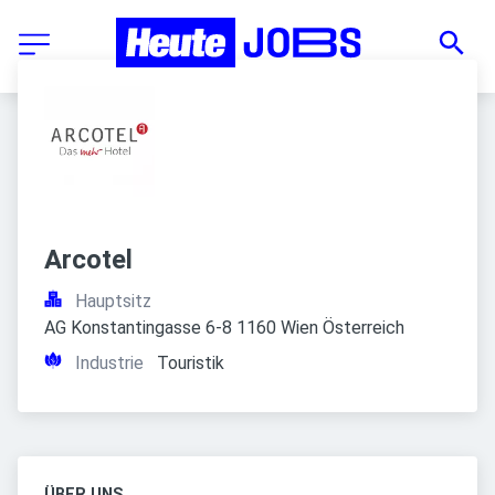
Arcotel
Hauptsitz
AG Konstantingasse 6-8 1160 Wien Österreich
Industrie
Touristik
ÜBER UNS