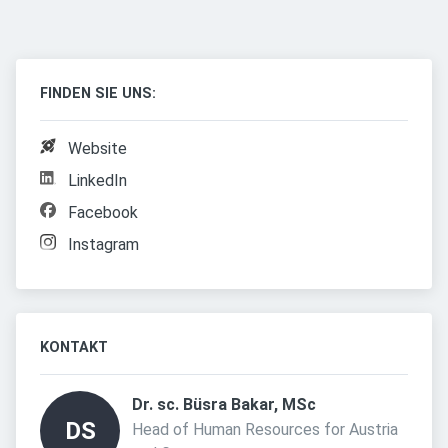
FINDEN SIE UNS:
Website
LinkedIn
Facebook
Instagram
KONTAKT
Dr. sc. Büsra Bakar, MSc 
DS
Head of Human Resources for Austria 