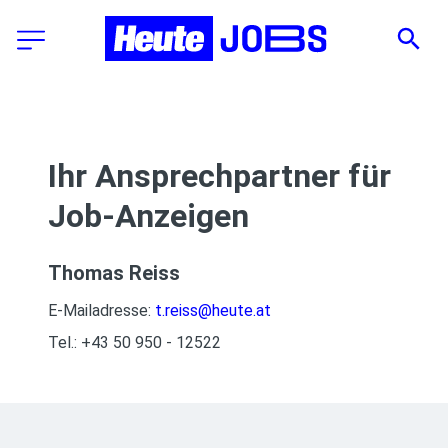
Ihr Ansprechpartner für
Job-Anzeigen
Thomas Reiss
E-Mailadresse:
t.reiss@heute.at
Tel.: +43 50 950 - 12522