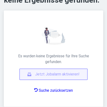
keine Ergebnisse gefunden.
Es wurden keine Ergebnisse für Ihre Suche
gefunden.
Jetzt Jobalarm aktivieren!
Suche zurücksetzen