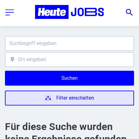
Suchen
Filter einschalten
Für diese Suche wurden