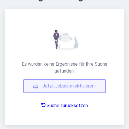
Es wurden keine Ergebnisse für Ihre Suche
gefunden.
Jetzt Jobalarm aktivieren!
Suche zurücksetzen