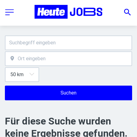
Suchen
Für diese Suche wurden
keine Ergebnisse gefunden.