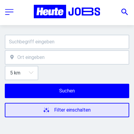
Suchen
Filter einschalten