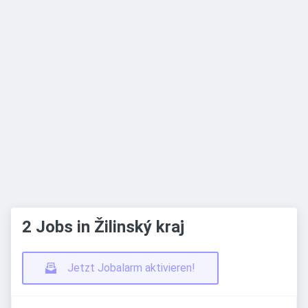
2 Jobs in Žilinský kraj
Jetzt Jobalarm aktivieren!