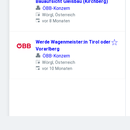
Bauaufsicht Gleisbau (Kirchberg)
ÖBB-Konzern
Wörgl, Österreich
Veröffentlicht
:
vor 8 Monaten
Werde Wagenmeister:in Tirol oder
Vorarlberg
ÖBB-Konzern
Wörgl, Österreich
Veröffentlicht
:
vor 10 Monaten