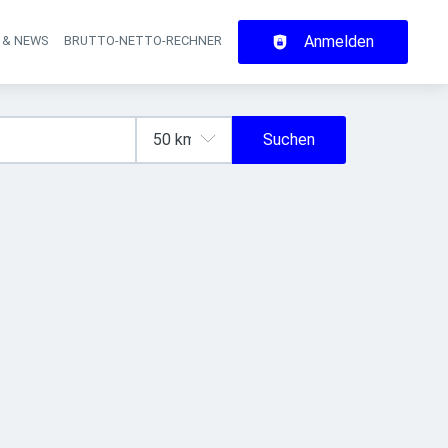
Anmelden
 & NEWS
BRUTTO-NETTO-RECHNER
on
Suchen