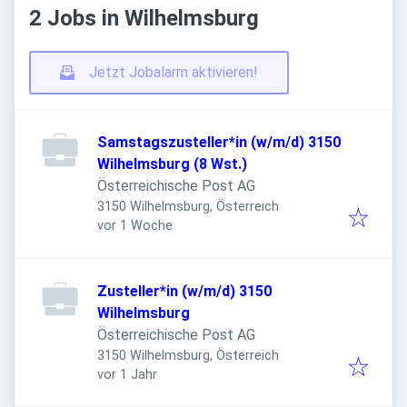
2 Jobs in Wilhelmsburg
Jetzt Jobalarm aktivieren!
Samstagszusteller*in (w/m/d) 3150
Wilhelmsburg (8 Wst.)
Österreichische Post AG
3150 Wilhelmsburg, Österreich
Veröffentlicht
:
vor 1 Woche
Zusteller*in (w/m/d) 3150
Wilhelmsburg
Österreichische Post AG
3150 Wilhelmsburg, Österreich
Veröffentlicht
:
vor 1 Jahr