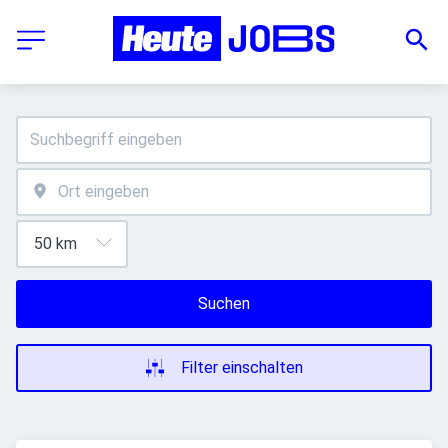
Suchen
Filter einschalten