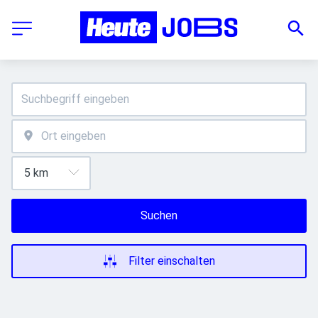
Suchen
Filter einschalten