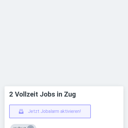
2 Vollzeit Jobs in Zug
Jetzt Jobalarm aktivieren!