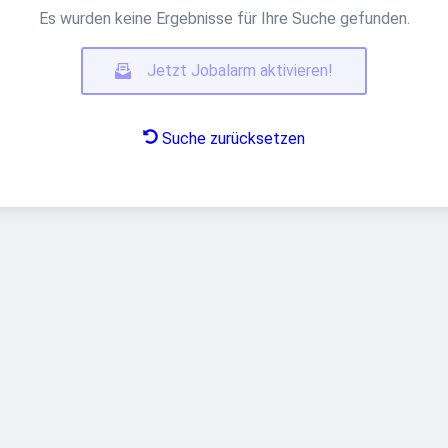
Es wurden keine Ergebnisse für Ihre Suche gefunden.
Jetzt Jobalarm aktivieren!
Suche zurücksetzen