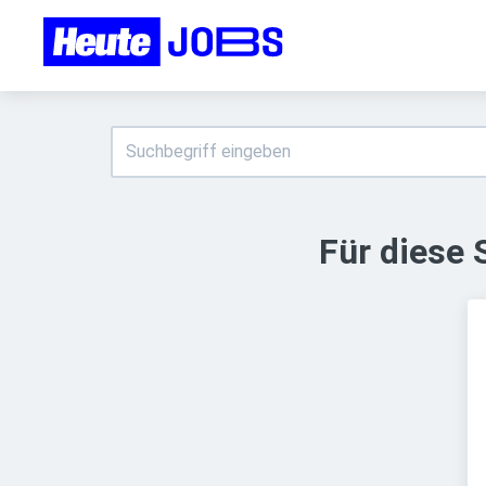
Für diese