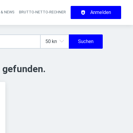
Anmelden
 & NEWS
BRUTTO-NETTO-RECHNER
on
Suchen
 gefunden.