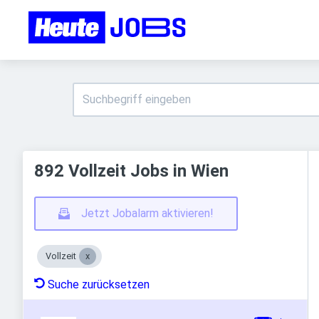
892 Vollzeit Jobs in Wien
Jetzt Jobalarm aktivieren!
Vollzeit
Suche zurücksetzen