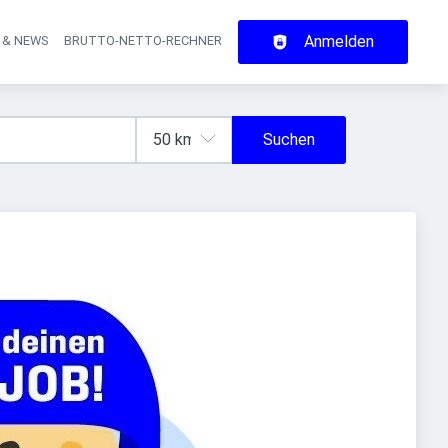
Anmelden
 & NEWS
BRUTTO-NETTO-RECHNER
on
Suchen