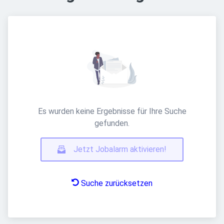
Es wurden keine Ergebnisse für Ihre Suche
gefunden.
Jetzt Jobalarm aktivieren!
Suche zurücksetzen