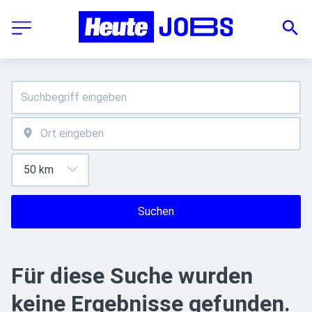
Suchen
Für diese Suche wurden
keine Ergebnisse gefunden.