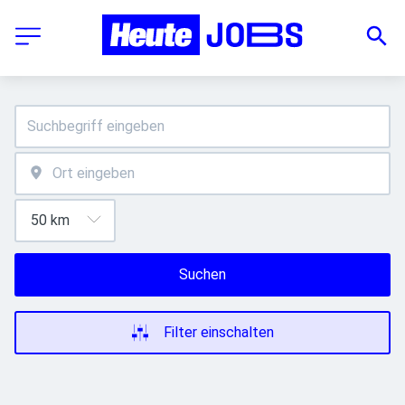
Suchen
Filter einschalten