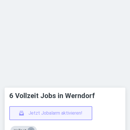
6 Vollzeit Jobs in Werndorf
Jetzt Jobalarm aktivieren!