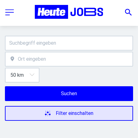
Suchen
Filter einschalten