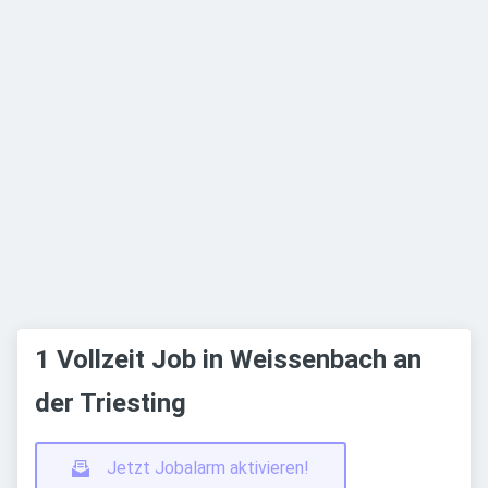
1 Vollzeit Job in Weissenbach an
der Triesting
Jetzt Jobalarm aktivieren!