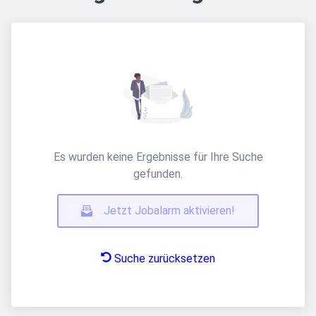
Es wurden keine Ergebnisse für Ihre Suche
gefunden.
Jetzt Jobalarm aktivieren!
Suche zurücksetzen