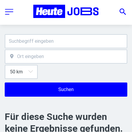
Suchen
Für diese Suche wurden
keine Ergebnisse gefunden.