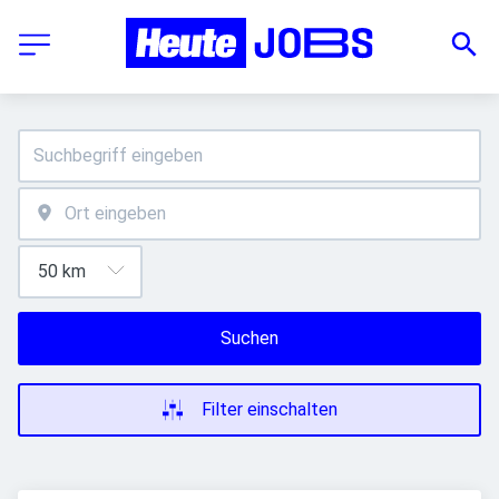
Suchen
Filter einschalten