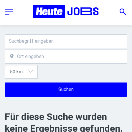
Suchen
Für diese Suche wurden
keine Ergebnisse gefunden.