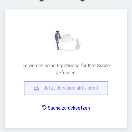
Es wurden keine Ergebnisse für Ihre Suche
gefunden.
Jetzt Jobalarm aktivieren!
Suche zurücksetzen