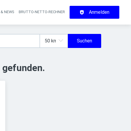
Anmelden
 & NEWS
BRUTTO-NETTO-RECHNER
on
Suchen
 gefunden.