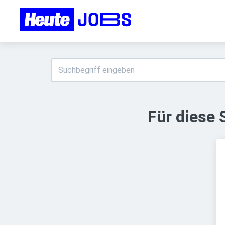
Für diese