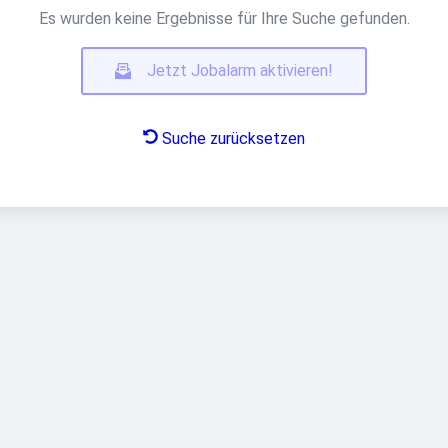
Es wurden keine Ergebnisse für Ihre Suche gefunden.
Jetzt Jobalarm aktivieren!
Suche zurücksetzen