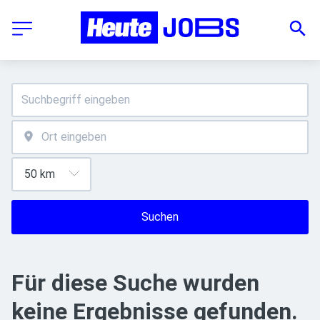
Suchen
Für diese Suche wurden
keine Ergebnisse gefunden.