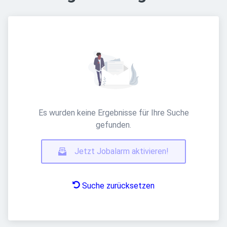
Es wurden keine Ergebnisse für Ihre Suche
gefunden.
Jetzt Jobalarm aktivieren!
Suche zurücksetzen