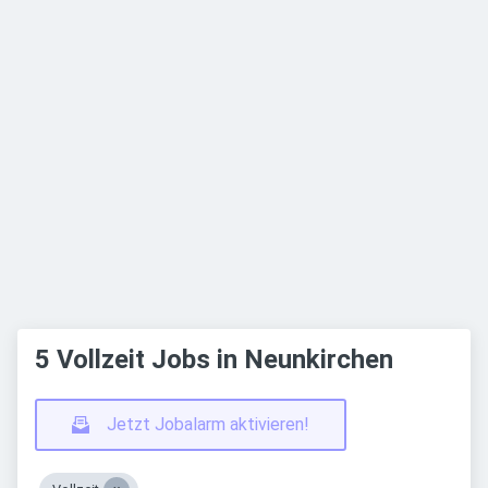
5 Vollzeit Jobs in Neunkirchen
Jetzt Jobalarm aktivieren!