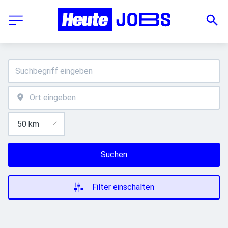
Suchen
Filter einschalten