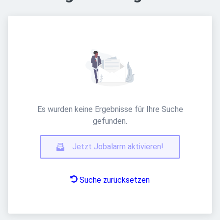
Es wurden keine Ergebnisse für Ihre Suche
gefunden.
Jetzt Jobalarm aktivieren!
Suche zurücksetzen