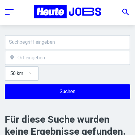
Suchen
Für diese Suche wurden
keine Ergebnisse gefunden.