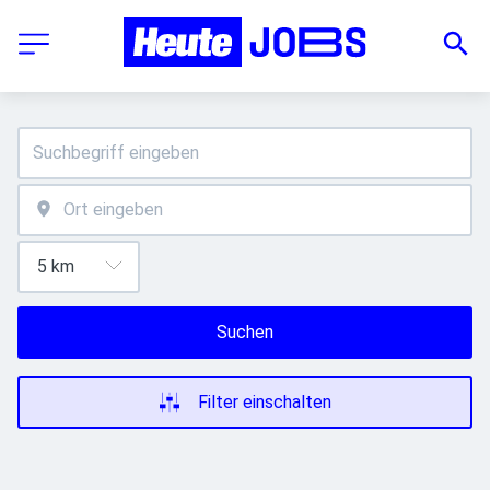
Suchen
Filter einschalten