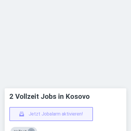
2 Vollzeit Jobs in Kosovo
Jetzt Jobalarm aktivieren!