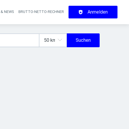
Anmelden
 & NEWS
BRUTTO-NETTO-RECHNER
on
Suchen