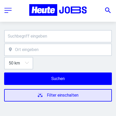
Suchen
Filter einschalten