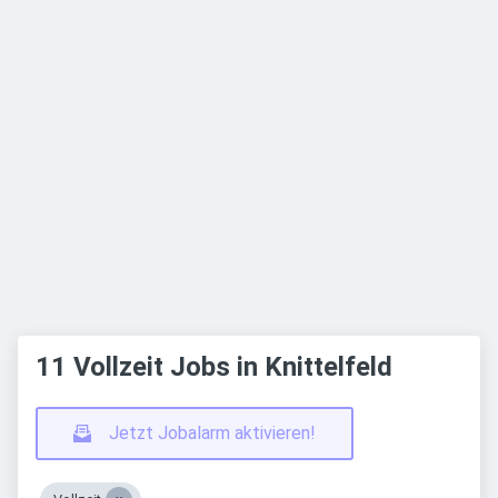
11 Vollzeit Jobs in Knittelfeld
Jetzt Jobalarm aktivieren!