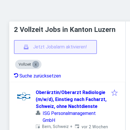
2 Vollzeit Jobs in Kanton Luzern
Jetzt Jobalarm aktivieren!
Vollzeit
Suche zurücksetzen
Oberärztin/Oberarzt Radiologie
(m/w/d), Einstieg nach Facharzt,
Schweiz, ohne Nachtdienste
ISG Personalmanagement
GmbH
Veröffentlicht
:
Bern, Schweiz
+
vor 2 Wochen