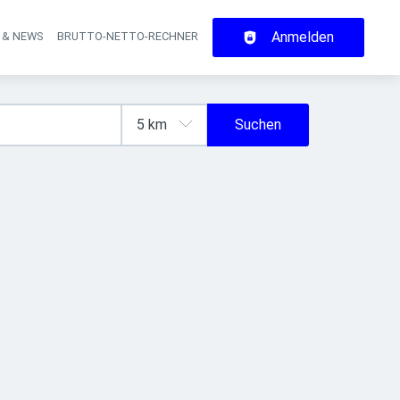
Anmelden
 & NEWS
BRUTTO-NETTO-RECHNER
on
Suchen