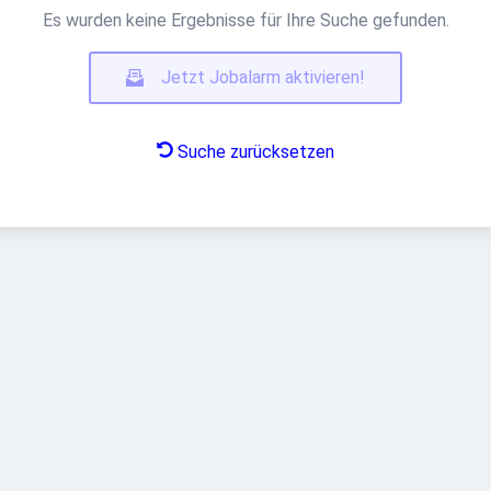
Es wurden keine Ergebnisse für Ihre Suche gefunden.
Jetzt Jobalarm aktivieren!
Suche zurücksetzen