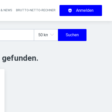
Anmelden
 & NEWS
BRUTTO-NETTO-RECHNER
on
Suchen
 gefunden.