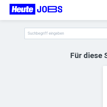
Für diese