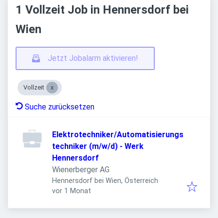
1 Vollzeit Job in Hennersdorf bei
Wien
Jetzt Jobalarm aktivieren!
Vollzeit
Suche zurücksetzen
Elektrotechniker/Automatisierungs
techniker (m/w/d) - Werk
Hennersdorf
Wienerberger AG
Hennersdorf bei Wien, Österreich
Veröffentlicht
:
vor 1 Monat