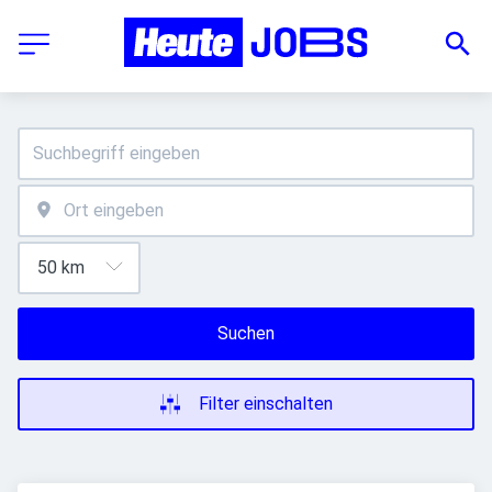
Suchen
Filter einschalten