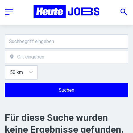
Suchen
Für diese Suche wurden
keine Ergebnisse gefunden.