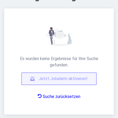
Es wurden keine Ergebnisse für Ihre Suche
gefunden.
Jetzt Jobalarm aktivieren!
Suche zurücksetzen