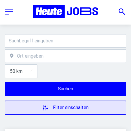
Suchen
Filter einschalten