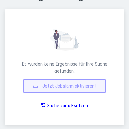
Es wurden keine Ergebnisse für Ihre Suche
gefunden.
Jetzt Jobalarm aktivieren!
Suche zurücksetzen