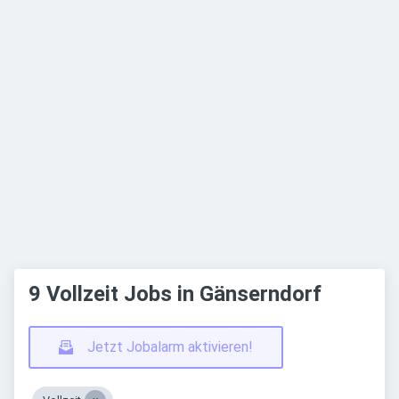
9 Vollzeit Jobs in Gänserndorf
Jetzt Jobalarm aktivieren!