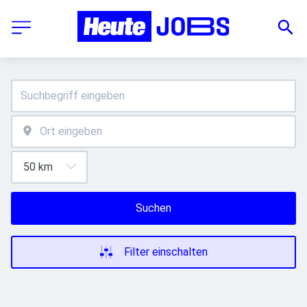
Suchen
Filter einschalten