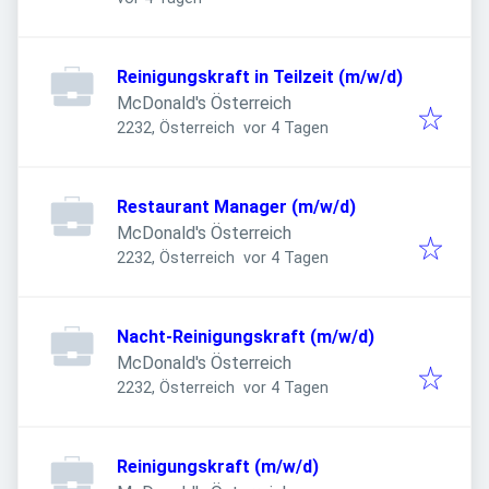
Reinigungskraft in Teilzeit (m/w/d)
McDonald's Österreich
Veröffentlicht
:
2232, Österreich
vor 4 Tagen
Restaurant Manager (m/w/d)
McDonald's Österreich
Veröffentlicht
:
2232, Österreich
vor 4 Tagen
Nacht-Reinigungskraft (m/w/d)
McDonald's Österreich
Veröffentlicht
:
2232, Österreich
vor 4 Tagen
Reinigungskraft (m/w/d)