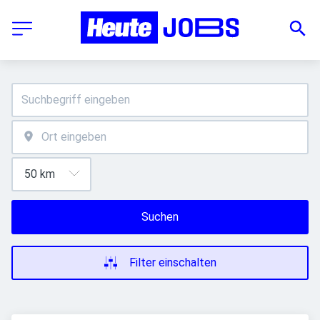
Suchen
Filter einschalten