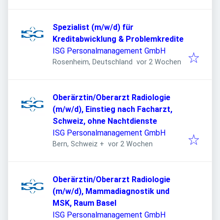
Spezialist (m/w/d) für
Kreditabwicklung & Problemkredite
ISG Personalmanagement GmbH
Veröffentlicht
:
Rosenheim, Deutschland
vor 2 Wochen
Oberärztin/Oberarzt Radiologie
(m/w/d), Einstieg nach Facharzt,
Schweiz, ohne Nachtdienste
ISG Personalmanagement GmbH
Veröffentlicht
:
Bern, Schweiz
+
vor 2 Wochen
Oberärztin/Oberarzt Radiologie
(m/w/d), Mammadiagnostik und
MSK, Raum Basel
ISG Personalmanagement GmbH