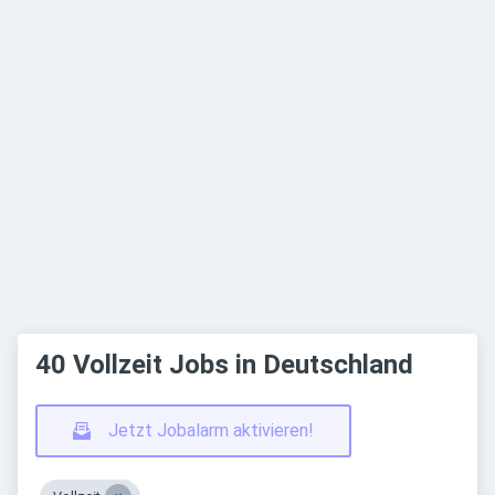
40 Vollzeit Jobs in Deutschland
Jetzt Jobalarm aktivieren!