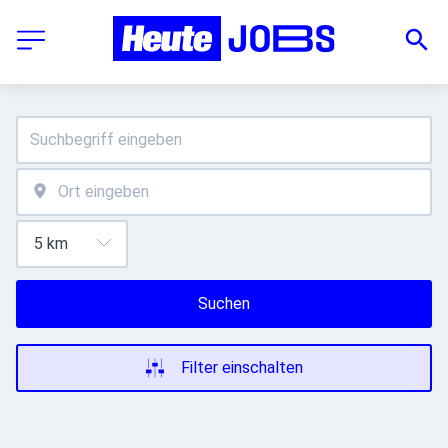
Suchen
Filter einschalten