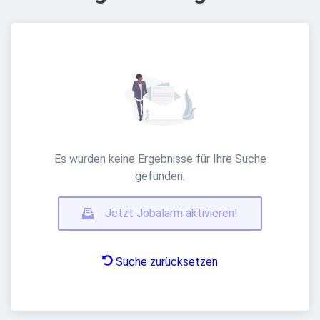
Es wurden keine Ergebnisse für Ihre Suche
gefunden.
Jetzt Jobalarm aktivieren!
Suche zurücksetzen