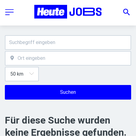
Suchen
Für diese Suche wurden
keine Ergebnisse gefunden.