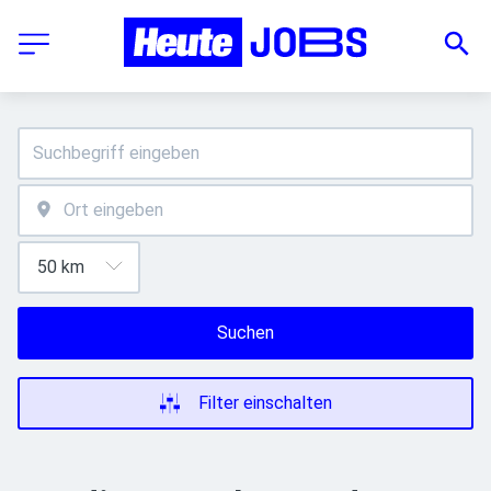
Suchen
Filter einschalten