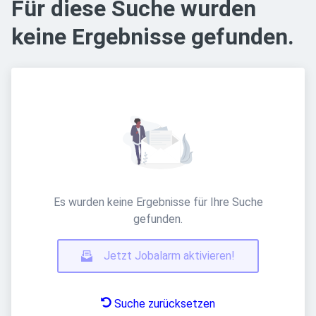
Für diese Suche wurden
keine Ergebnisse gefunden.
Es wurden keine Ergebnisse für Ihre Suche
gefunden.
Jetzt Jobalarm aktivieren!
Suche zurücksetzen