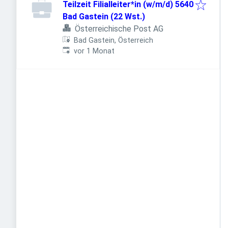
Teilzeit Filialleiter*in (w/m/d) 5640
Bad Gastein (22 Wst.)
Österreichische Post AG
Bad Gastein, Österreich
Veröffentlicht
:
vor 1 Monat