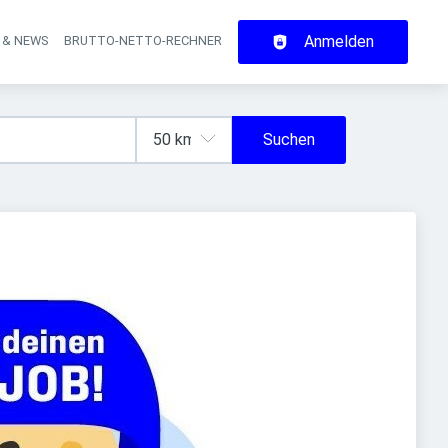
Anmelden
 & NEWS
BRUTTO-NETTO-RECHNER
on
Suchen