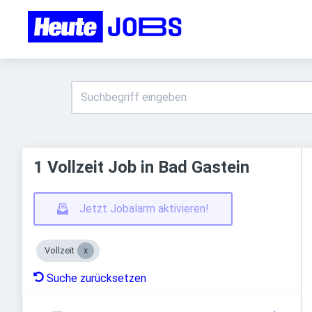
1 Vollzeit Job in Bad Gastein
Jetzt Jobalarm aktivieren!
Vollzeit
Suche zurücksetzen