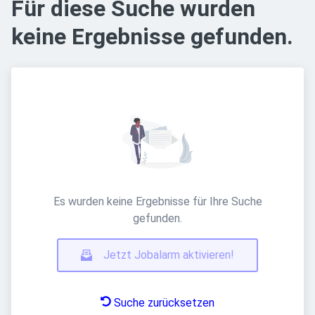
Für diese Suche wurden
keine Ergebnisse gefunden.
Es wurden keine Ergebnisse für Ihre Suche
gefunden.
Jetzt Jobalarm aktivieren!
Suche zurücksetzen