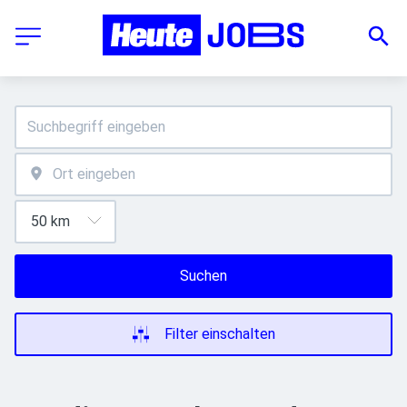
Suchen
Filter einschalten