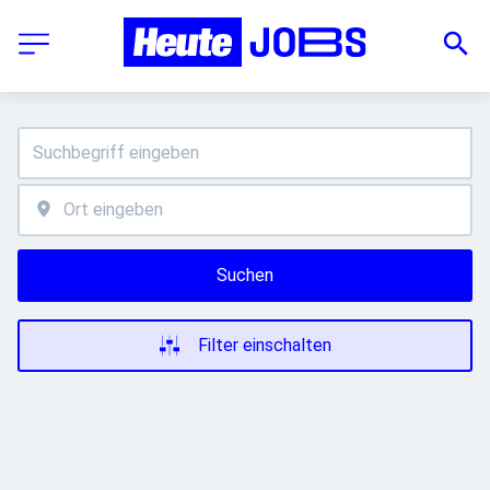
Suchen
Filter einschalten