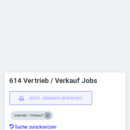
614 Vertrieb / Verkauf Jobs
Jetzt Jobalarm aktivieren!
Vertrieb / Verkauf
Suche zurücksetzen