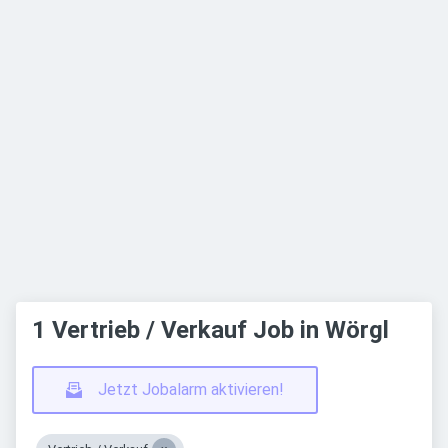
1 Vertrieb / Verkauf Job in Wörgl
Jetzt Jobalarm aktivieren!