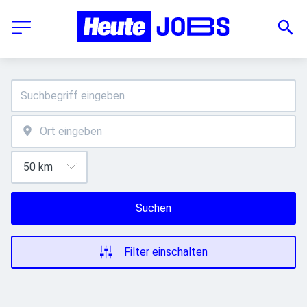
Suchen
Filter einschalten